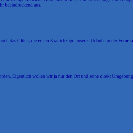
r beeindruckend aus.
ch das Glück, die ersten Kranichzüge unseres Urlaubs in der Ferne s
rden. Eigentlich wollen wir ja nur den Ort und seine direkt Umgebung