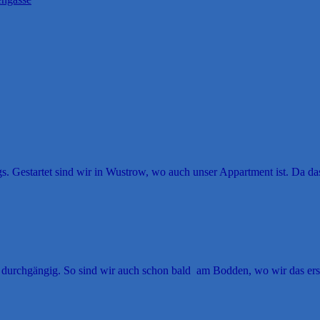
. Gestartet sind wir in Wustrow, wo auch unser Appartment ist. Da das
durchgängig. So sind wir auch schon bald am Bodden, wo wir das erst