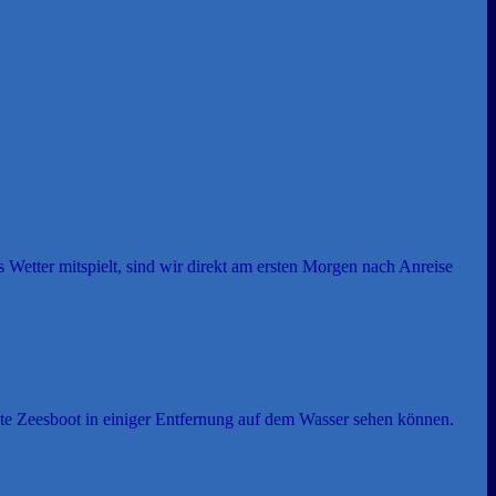
 Wetter mitspielt, sind wir direkt am ersten Morgen nach Anreise
e Zeesboot in einiger Entfernung auf dem Wasser sehen können.