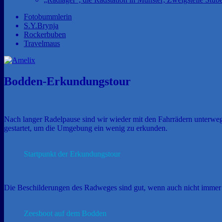
Fotobummlerin
S.Y.Brynja
Rockerbuben
Travelmaus
Bodden-Erkundungstour
Nach langer Radelpause sind wir wieder mit den Fahrrädern unterwegs
gestartet, um die Umgebung ein wenig zu erkunden.
Startpunkt der Erkundungstour
Die Beschilderungen des Radweges sind gut, wenn auch nicht immer 
Zeesboot auf dem Bodden