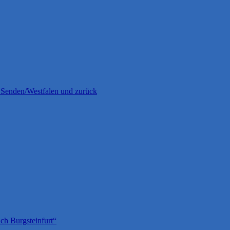
 Senden/Westfalen und zurück
ch Burgsteinfurt“