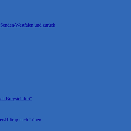
 Senden/Westfalen und zurück
ch Burgsteinfurt“
er-Hiltrup nach Lünen