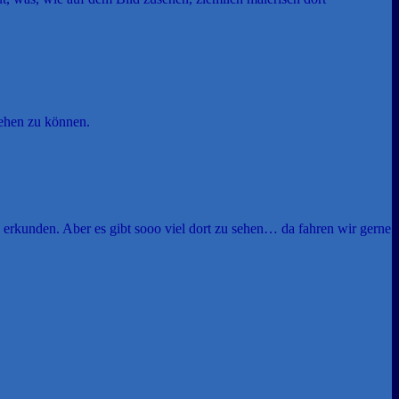
ehen zu können.
 erkunden. Aber es gibt sooo viel dort zu sehen… da fahren wir gerne